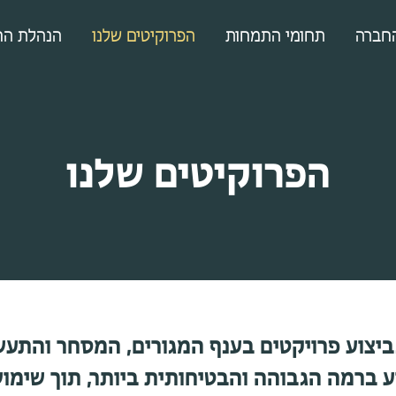
חברה
תחומי התמחות
הפרוקיטים שלנו
הנהלת הח
הפרוקיטים שלנו
יצוע פרויקטים בענף המגורים, המסחר והתעש
ע ברמה הגבוהה והבטיחותית ביותר, תוך שימוש