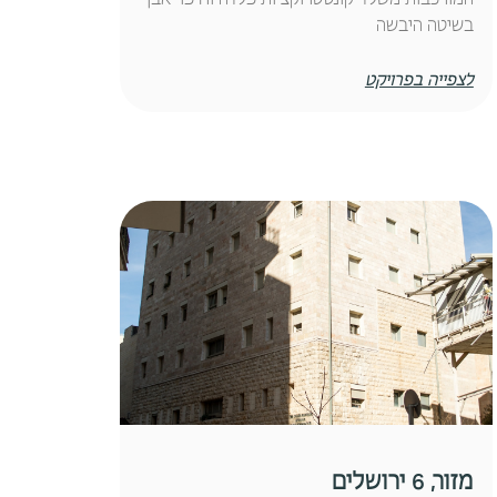
בשיטה היבשה
לצפייה בפרויקט
מזור, 6 ירושלים