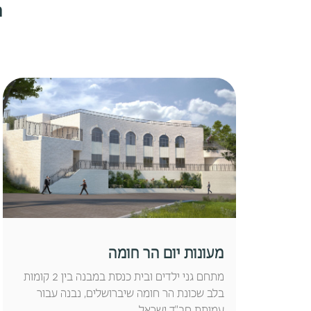
ה
מעונות יום הר חומה
מתחם גני ילדים ובית כנסת במבנה בין 2 קומות
בלב שכונת הר חומה שיברושלים, נבנה עבור
עמותת חב"ד ישראל.