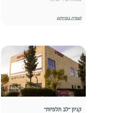
לצפייה בפרויקט
קניון ״לב תלפיות״