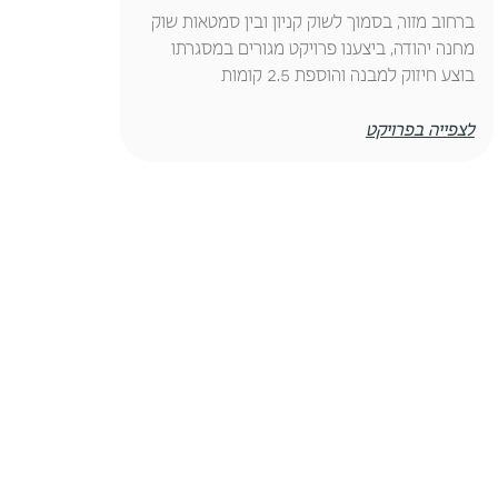
ברחוב מזור, בסמוך לשוק קניון ובין סמטאות שוק
מחנה יהודה, ביצענו פרויקט מגורים במסגרתו
בוצע חיזוק למבנה והוספת 2.5 קומות
לצפייה בפרויקט