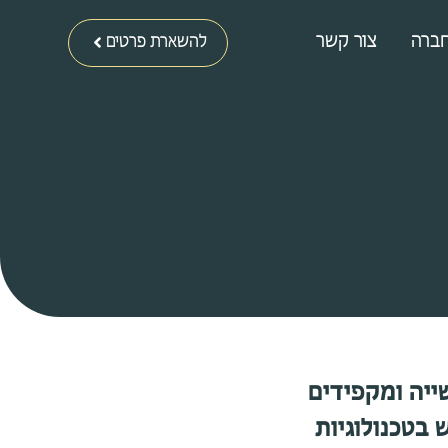
ברה
צור קשר
להשארת פרטים
ייה ומקפידים
 בטכנולוגיות