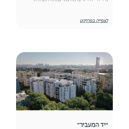
לצפייה בפרויקט
״יד המעביר״