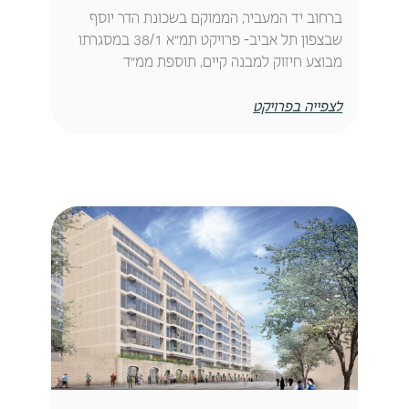
ברחוב יד המעביר, הממוקם בשכונת הדר יוסף
שבצפון תל אביב- פרויקט תמ״א 38/1 במסגרתו
מבוצע חיזוק למבנה קיים, תוספת ממ״ד
לצפייה בפרויקט