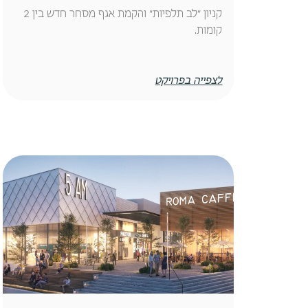
קניון ״לב תלפיות״ והקמת אגף מסחר חדש בין 2
קומות.
לצפייה בפרויקט