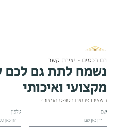
רם רכסים - יצירת קשר
נשמח לתת גם לכם ש
מקצועי ואיכותי
השאירו פרטים בטופס המצורף
שם
טלפון