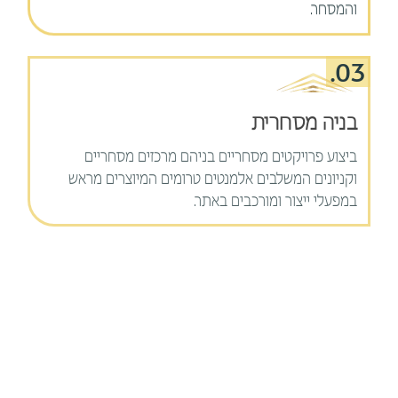
והמסחר.
03.
בניה מסחרית
ביצוע פרויקטים מסחריים בניהם מרכזים מסחריים
וקניונים המשלבים אלמנטים טרומים המיוצרים מראש
במפעלי ייצור ומורכבים באתר.