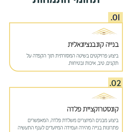
תחומי התמחות
01.
בנייה קונבנציונאלית
ביצוע פרויקטים בשיטה המסורתית תוך הקפדה על
תקנים, טיב, איכות ובטיחות.
02.
קונסטרוקציית פלדה
ביצוע מבנים המיוצרים משלדת פלדה, המאפשרים
פתרונות בנייה מהירה ועמידה המיועדים לענף התעשיה