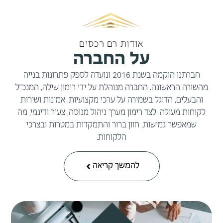
אודות רם רכסים
על החברה
חברתנו הוקמה בשנת 2016 ונועדה לספק פתרונות בנייה
מהשורה הראשונה. החברה מנוהלת על ידי רימון שילה, המנכ"ל
והבעלים, הדוגל בשמירה על ערכי מקצועיות, אמינות ושירות
לקוחות מעולה. לצד רימון מערך ניהול מנוסה, צעיר ודינמי, מה
שמאפשר גמישות, חזון ברור והתמקדות במטרות ובצרכי
הלקוחות.
להמשך קריאה