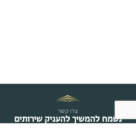
צרו קשר
נשמח להמשיך להעניק שירותים
מקצועיים ואיכותיים לכל