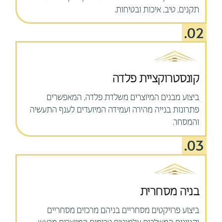
תקנים, טיב, איכות ובטיחות.
02.
קונסטרוקציית פלדה
ביצוע מבנים המיוצרים משלדת פלדה, המאפשרים
פתרונות בנייה מהירה ועמידה המיועדים לענף התעשיה
והמסחר.
03.
בניה מסחרית
ביצוע פרויקטים מסחריים בניהם מרכזים מסחריים