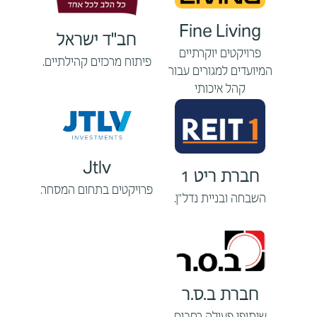
Fine Living
חב"ד ישראל
פרויקטים יוקרתיים
פיתוח מרכזים קהילתיים.
המיועדים למגורים עבור
קהל איכותי
Jtlv
חברת ריט 1
פרויקטים בתחום המסחר.
השבחה ובניית נדל"ן.
חברת ב.ס.ר