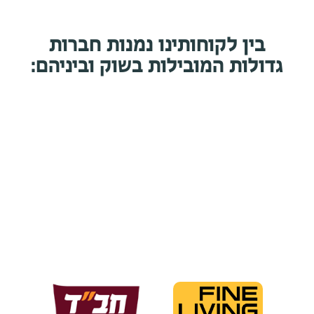
בין לקוחותינו נמנות חברות
גדולות המובילות בשוק וביניהם: