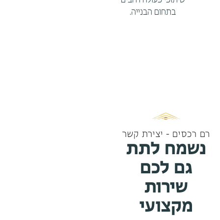
שיתופי פעולה רחבים
בתחום הבנייה.
רם רכסים - יצירת קשר
נשמח לתת
גם לכם
שירות
מקצועי