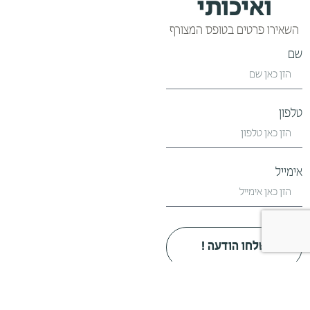
ואיכותי
השאירו פרטים בטופס המצורף
שם
טלפון
אימייל
שלחו הודעה !